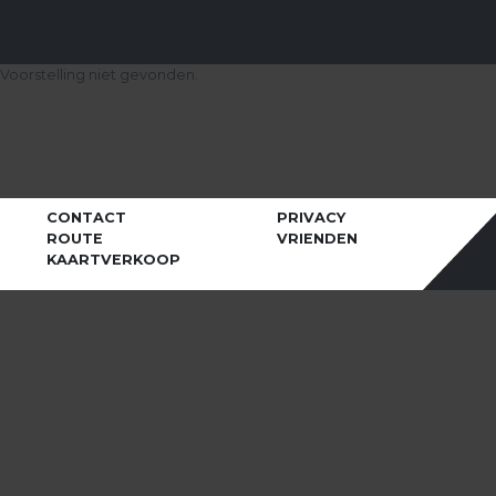
Voorstelling niet gevonden.
CONTACT
PRIVACY
ROUTE
VRIENDEN
KAARTVERKOOP