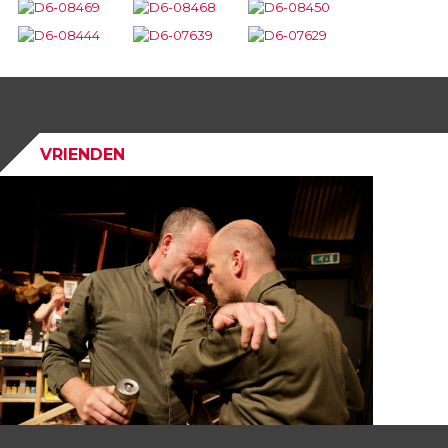
VRIENDEN